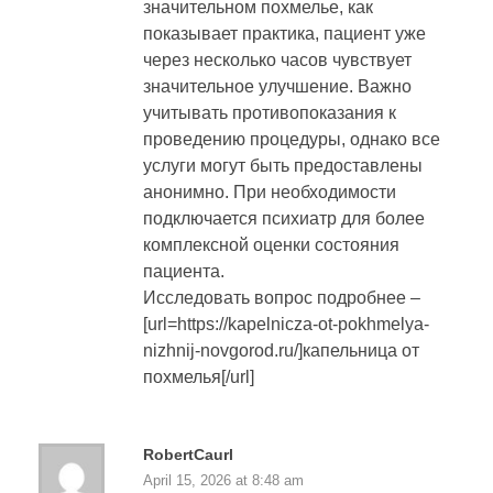
значительном похмелье, как
показывает практика, пациент уже
через несколько часов чувствует
значительное улучшение. Важно
учитывать противопоказания к
проведению процедуры, однако все
услуги могут быть предоставлены
анонимно. При необходимости
подключается психиатр для более
комплексной оценки состояния
пациента.
Исследовать вопрос подробнее –
[url=https://kapelnicza-ot-pokhmelya-
nizhnij-novgorod.ru/]капельница от
похмелья[/url]
RobertCaurl
April 15, 2026 at 8:48 am