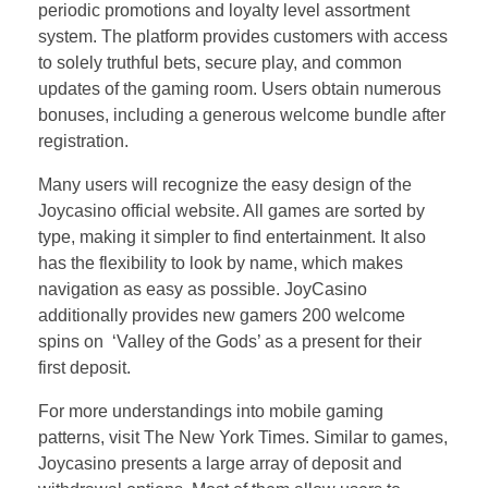
periodic promotions and loyalty level assortment
system. The platform provides customers with access
to solely truthful bets, secure play, and common
updates of the gaming room. Users obtain numerous
bonuses, including a generous welcome bundle after
registration.
Many users will recognize the easy design of the
Joycasino official website. All games are sorted by
type, making it simpler to find entertainment. It also
has the flexibility to look by name, which makes
navigation as easy as possible. JoyCasino
additionally provides new gamers 200 welcome
spins on ‘Valley of the Gods’ as a present for their
first deposit.
For more understandings into mobile gaming
patterns, visit The New York Times. Similar to games,
Joycasino presents a large array of deposit and