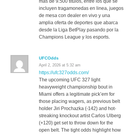
mas de 9.500 titulos, entre los que se
incluyen tragamonedas en linea, juegos
de mesa con dealer en vivo y una
amplia oferta de deportes que abarca
desde la Liga BetPlay pasando por la
Champions League y los esports.
UFCOdds
April 2, 2026 at 5:32 am
https://ufc327odds.com/
The upcoming UFC 327 light
heavyweight championship bout in
Miami offers a legitimate pick’em for
those placing wagers, as previous belt
holder Jiri Prochazka (-142) and hot-
streaking knockout artist Carlos Ulberg
(+120) get set to throw down for the
open belt. The tight odds highlight how