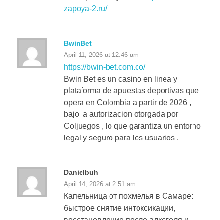
zapoya-2.ru/
BwinBet
April 11, 2026 at 12:46 am
https://bwin-bet.com.co/
Bwin Bet es un casino en linea y
plataforma de apuestas deportivas que
opera en Colombia a partir de 2026 ,
bajo la autorizacion otorgada por
Coljuegos , lo que garantiza un entorno
legal y seguro para los usuarios .
Danielbuh
April 14, 2026 at 2:51 am
Капельница от похмелья в Самаре:
быстрое снятие интоксикации,
восстановление после алкоголя и