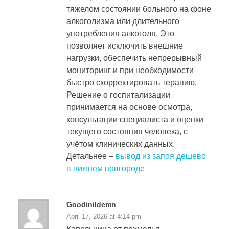
тяжелом состоянии больного на фоне
алкоголизма или длительного
употребления алкоголя. Это
позволяет исключить внешние
нагрузки, обеспечить непрерывный
мониторинг и при необходимости
быстро скорректировать терапию.
Решение о госпитализации
принимается на основе осмотра,
консультации специалиста и оценки
текущего состояния человека, с
учётом клинических данных.
Детальнее –
вывод из запоя дешево
в нижнем новгороде
GoodiniIdemn
April 17, 2026 at 4:14 pm