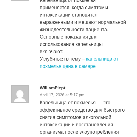
Капельница от похмелья
применяется, когда симптомы
интоксикации становятся
выраженными и мешают нормальной
жизнедеятельности пациента.
Основные показания для
использования капельницы
включают:
Углубиться в тему –
капельница от
похмелья цена в самаре
WilliamPiept
April 17, 2026 at 5:17 pm
Капельница от похмелья — это
эффективное средство для быстрого
снятия симптомов алкогольной
интоксикации и восстановления
организма после злоупотребления