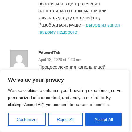
обратиться в центр лечения
алкоголизма и наркомании или
заказать услугу по телефону.
Разобраться лучше –
вывод из запоя
на дому недорого
EdwardTak
April 18, 2026 at 4:20 am
Процесс лечения капельницей
помогает улучшить состояние
We value your privacy
пациента уже через короткий период.
Важно, что процедура не только
We use cookies to enhance your browsing experience, serve
снимает симптомы похмелья, но и
personalized ads or content, and analyze our traffic. By
восстанавливает нормальную работу
clicking "Accept All", you consent to our use of cookies.
печени, почек и других органов,
пострадавших от токсического
Customize
Reject All
Accept All
воздействия алкоголя. Это помогает
предотвратить долгосрочные