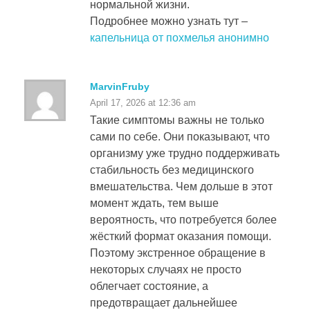
нормальной жизни.
Подробнее можно узнать тут –
капельница от похмелья анонимно
MarvinFruby
April 17, 2026 at 12:36 am
Такие симптомы важны не только
сами по себе. Они показывают, что
организму уже трудно поддерживать
стабильность без медицинского
вмешательства. Чем дольше в этот
момент ждать, тем выше
вероятность, что потребуется более
жёсткий формат оказания помощи.
Поэтому экстренное обращение в
некоторых случаях не просто
облегчает состояние, а
предотвращает дальнейшее